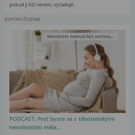
pokud ji tíží nemoc, vyžaduje...
DOPORUČUJEME
Nevolnost nemusí být nutnou...
PODCAST: Proč byste se s těhotenskými
nevolnostmi měla...