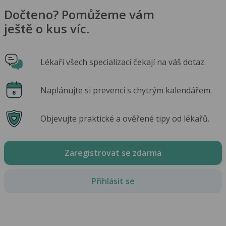
Dočteno? Pomůžeme vám
ještě o kus víc.
Lékaři všech specializací čekají na váš dotaz.
Naplánujte si prevenci s chytrým kalendářem.
Objevujte praktické a ověřené tipy od lékařů.
Zaregistrovat se zdarma
Přihlásit se