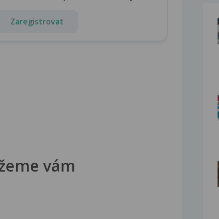
Zaregistrovat
žeme vám