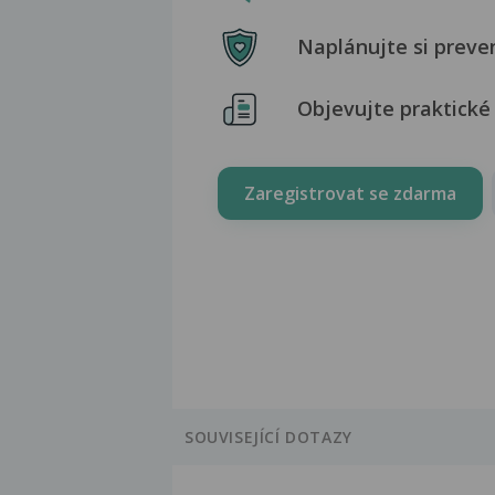
Naplánujte si preve
Objevujte praktické 
Zaregistrovat se zdarma
SOUVISEJÍCÍ DOTAZY