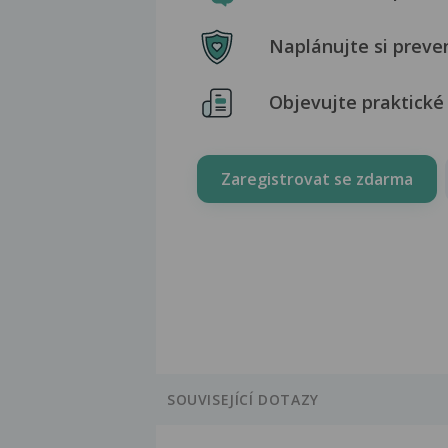
Naplánujte si preve
Objevujte praktické 
Zaregistrovat se zdarma
SOUVISEJÍCÍ DOTAZY