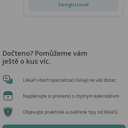
Zaregistrovat
Dočteno? Pomůžeme vám
ještě o kus víc.
Lékaři všech specializací čekají na váš dotaz.
Naplánujte si prevenci s chytrým kalendářem.
Objevujte praktické a ověřené tipy od lékařů.