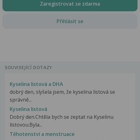
Zaregistrovat se zdarma
Přihlásit se
SOUVISEJÍCÍ DOTAZY
Kyselina listová a DHA
dobrý den, slyšela jsem, že kyselina listová se
správně...
Kyselina listová
Dobrý den.Chtěla bych se zeptat na Kyselinu
listovou.Byla...
Těhotenství a menstruace