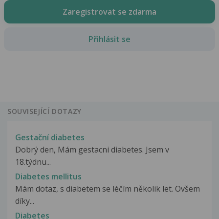
Zaregistrovat se zdarma
Přihlásit se
SOUVISEJÍCÍ DOTAZY
Gestační diabetes
Dobrý den, Mám gestacni diabetes. Jsem v
18.týdnu...
Diabetes mellitus
Mám dotaz, s diabetem se léčím několik let. Ovšem
díky...
Diabetes