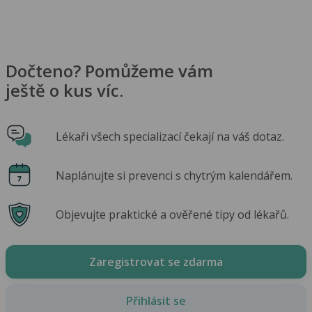
Dočteno? Pomůžeme vám
ještě o kus víc.
Lékaři všech specializací čekají na váš dotaz.
Naplánujte si prevenci s chytrým kalendářem.
Objevujte praktické a ověřené tipy od lékařů.
Zaregistrovat se zdarma
Přihlásit se