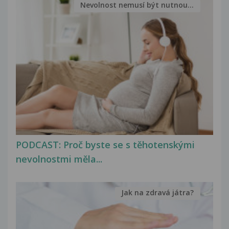
Nevolnost nemusí být nutnou...
PODCAST: Proč byste se s těhotenskými
nevolnostmi měla...
Jak na zdravá játra?