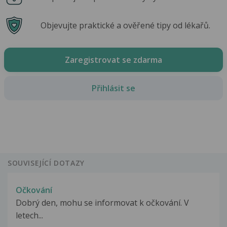
Objevujte praktické a ověřené tipy od lékařů.
Zaregistrovat se zdarma
Přihlásit se
SOUVISEJÍCÍ DOTAZY
Očkování
Dobrý den, mohu se informovat k očkování. V
letech...