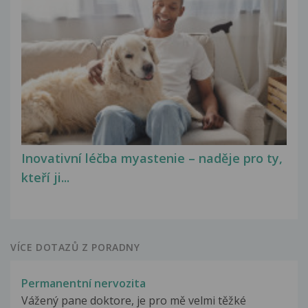
Inovativní léčba myastenie – naděje pro ty,
kteří ji...
VÍCE DOTAZŮ Z PORADNY
Permanentní nervozita
Vážený pane doktore, je pro mě velmi těžké