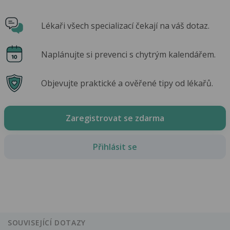
Lékaři všech specializací čekají na váš dotaz.
Naplánujte si prevenci s chytrým kalendářem.
Objevujte praktické a ověřené tipy od lékařů.
Zaregistrovat se zdarma
Přihlásit se
SOUVISEJÍCÍ DOTAZY