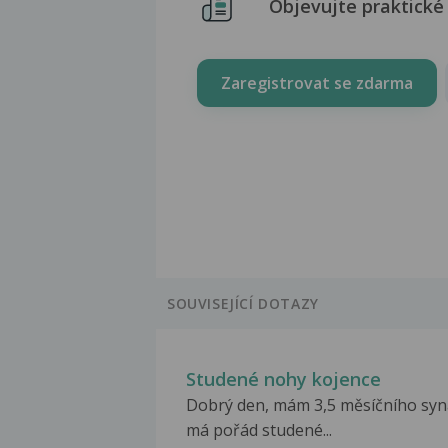
Objevujte praktické 
Zaregistrovat se zdarma
SOUVISEJÍCÍ DOTAZY
Studené nohy kojence
Dobrý den, mám 3,5 měsíčního syn
má pořád studené...