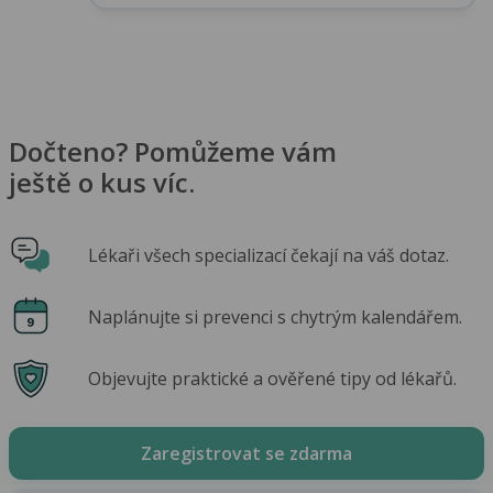
Dočteno? Pomůžeme vám
ještě o kus víc.
Lékaři všech specializací čekají na váš dotaz.
Naplánujte si prevenci s chytrým kalendářem.
Objevujte praktické a ověřené tipy od lékařů.
Zaregistrovat se zdarma