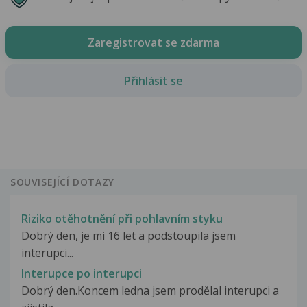
Zaregistrovat se zdarma
Přihlásit se
SOUVISEJÍCÍ DOTAZY
Riziko otěhotnění při pohlavním styku
Dobrý den, je mi 16 let a podstoupila jsem
interupci...
Interupce po interupci
Dobrý den.Koncem ledna jsem prodělal interupci a