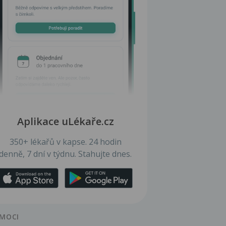
Aplikace uLékaře.cz
350+ lékařů v kapse. 24 hodin
denně, 7 dní v týdnu. Stahujte dnes.
MOCI