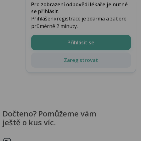
Pro zobrazení odpovědi lékaře je nutné
se přihlásit.
Přihlášení/registrace je zdarma a zabere
průměrně 2 minuty.
Přihlásit se
Zaregistrovat
Dočteno? Pomůžeme vám
ještě o kus víc.