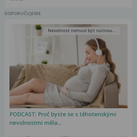
DOPORUČUJEME
Nevolnost nemusí být nutnou...
PODCAST: Proč byste se s těhotenskými
nevolnostmi měla...