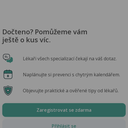
Dočteno? Pomůžeme vám
ještě o kus víc.
Lékaři všech specializací čekají na váš dotaz.
Naplánujte si prevenci s chytrým kalendářem.
Objevujte praktické a ověřené tipy od lékařů.
Zaregistrovat se zdarma
Přihlásit se