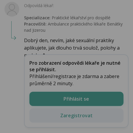
Odpovídá lékař:
Specializace:
Praktické lékařství pro dospělé
Pracoviště:
Ambulance praktického lékaře Benátky
nad Jizerou
Dobrý den, nevím, jaké sexuální praktiky
aplikujete, jak dlouho trvá soulož, polohy a
podobn�...
Pro zobrazení odpovědi lékaře je nutné
se přihlásit.
Přihlášení/registrace je zdarma a zabere
průměrně 2 minuty.
Přihlásit se
Zaregistrovat