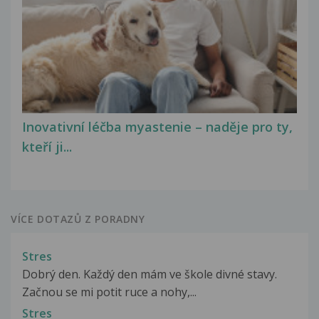
Inovativní léčba myastenie – naděje pro ty,
kteří ji...
VÍCE DOTAZŮ Z PORADNY
Stres
Dobrý den. Každý den mám ve škole divné stavy.
Začnou se mi potit ruce a nohy,...
Stres