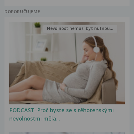
DOPORUČUJEME
Nevolnost nemusí být nutnou...
PODCAST: Proč byste se s těhotenskými
nevolnostmi měla...