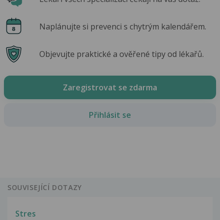
Naplánujte si prevenci s chytrým kalendářem.
Objevujte praktické a ověřené tipy od lékařů.
Zaregistrovat se zdarma
Přihlásit se
SOUVISEJÍCÍ DOTAZY
Stres