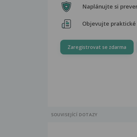
Naplánujte si preve
Objevujte praktické 
Zaregistrovat se zdarma
SOUVISEJÍCÍ DOTAZY