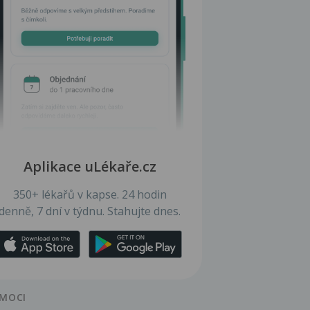
Aplikace uLékaře.cz
350+ lékařů v kapse. 24 hodin
denně, 7 dní v týdnu. Stahujte dnes.
MOCI