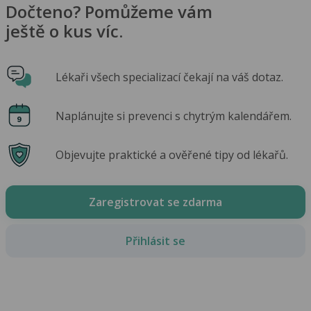
Dočteno? Pomůžeme vám
ještě o kus víc.
Lékaři všech specializací čekají na váš dotaz.
Naplánujte si prevenci s chytrým kalendářem.
Objevujte praktické a ověřené tipy od lékařů.
Zaregistrovat se zdarma
Přihlásit se