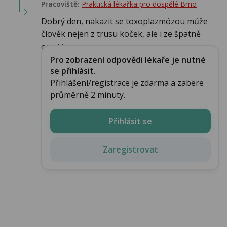
Pracoviště:
Praktická lékařka pro dospělé Brno
Dobrý den, nakazit se toxoplazmózou může
člověk nejen z trusu koček, ale i ze špatně
omyté...
Pro zobrazení odpovědi lékaře je nutné
se přihlásit.
Přihlášení/registrace je zdarma a zabere
průměrně 2 minuty.
Přihlásit se
Zaregistrovat