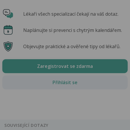
Lékaři všech specializací čekají na váš dotaz.
Naplánujte si prevenci s chytrým kalendářem.
Objevujte praktické a ověřené tipy od lékařů.
Zaregistrovat se zdarma
Přihlásit se
SOUVISEJÍCÍ DOTAZY