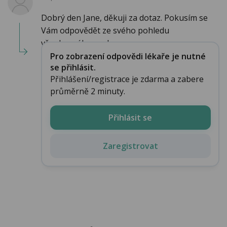
Dobrý den Jane, děkuji za dotaz. Pokusím se
Vám odpovědět ze svého pohledu
všeobecného prak...
Pro zobrazení odpovědi lékaře je nutné
se přihlásit.
Přihlášení/registrace je zdarma a zabere
průměrně 2 minuty.
Přihlásit se
Zaregistrovat