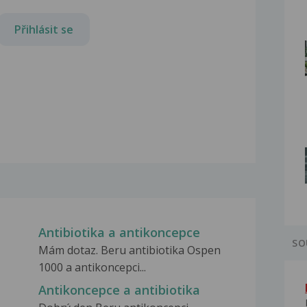
Přihlásit se
Antibiotika a antikoncepce
SO
Mám dotaz. Beru antibiotika Ospen
1000 a antikoncepci...
Antikoncepce a antibiotika