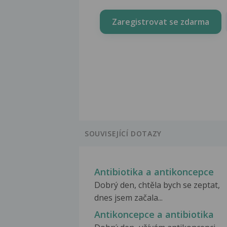
Zaregistrovat se zdarma
SOUVISEJÍCÍ DOTAZY
Antibiotika a antikoncepce
Dobrý den, chtěla bych se zeptat,
dnes jsem začala...
Antikoncepce a antibiotika