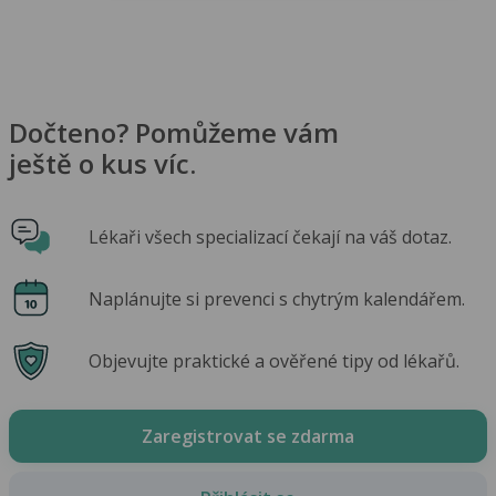
Dočteno? Pomůžeme vám
ještě o kus víc.
Lékaři všech specializací čekají na váš dotaz.
Naplánujte si prevenci s chytrým kalendářem.
Objevujte praktické a ověřené tipy od lékařů.
Zaregistrovat se zdarma