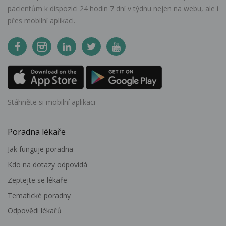
pacientům k dispozici 24 hodin 7 dní v týdnu nejen na webu, ale i
přes mobilní aplikaci.
Stáhněte si mobilní aplikaci
Poradna lékaře
Jak funguje poradna
Kdo na dotazy odpovídá
Zeptejte se lékaře
Tematické poradny
Odpovědi lékařů