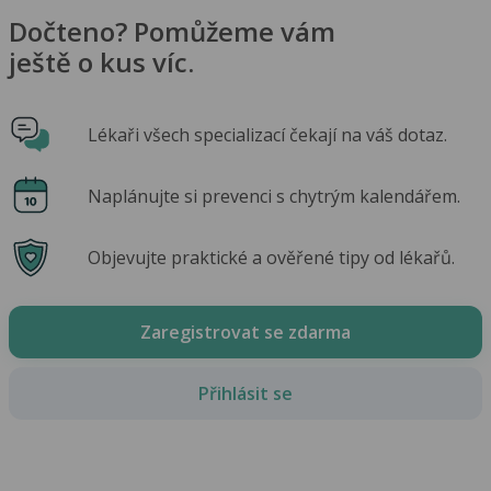
Dočteno? Pomůžeme vám
ještě o kus víc.
Lékaři všech specializací čekají na váš dotaz.
Naplánujte si prevenci s chytrým kalendářem.
Objevujte praktické a ověřené tipy od lékařů.
Zaregistrovat se zdarma
Přihlásit se