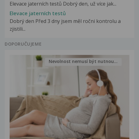
Elevace jaterních testů Dobrý den, už více jak...
Elevace jaterních testů
Dobrý den Před 3 dny jsem měl ročni kontrolu a
zjistili...
DOPORUČUJEME
Nevolnost nemusí být nutnou...