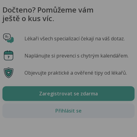
Dočteno? Pomůžeme vám
ještě o kus víc.
Lékaři všech specializací čekají na váš dotaz.
Naplánujte si prevenci s chytrým kalendářem.
Objevujte praktické a ověřené tipy od lékařů.
Zaregistrovat se zdarma
Přihlásit se