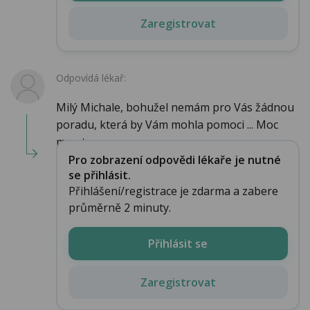
Zaregistrovat
Odpovídá lékař:
Milý Michale, bohužel nemám pro Vás žádnou
poradu, která by Vám mohla pomoci ... Moc
mne to ...
Pro zobrazení odpovědi lékaře je nutné
se přihlásit.
Přihlášení/registrace je zdarma a zabere
průměrně 2 minuty.
Přihlásit se
Zaregistrovat