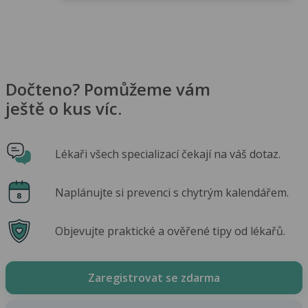
Dočteno? Pomůžeme vám
ještě o kus víc.
Lékaři všech specializací čekají na váš dotaz.
Naplánujte si prevenci s chytrým kalendářem.
Objevujte praktické a ověřené tipy od lékařů.
Zaregistrovat se zdarma