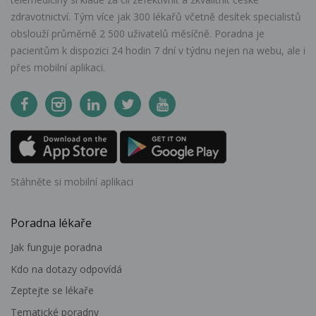
zdravotnictví. Tým více jak 300 lékařů včetně desítek specialistů
obslouží průměrně 2 500 uživatelů měsíčně. Poradna je
pacientům k dispozici 24 hodin 7 dní v týdnu nejen na webu, ale i
přes mobilní aplikaci.
Stáhněte si mobilní aplikaci
Poradna lékaře
Jak funguje poradna
Kdo na dotazy odpovídá
Zeptejte se lékaře
Tematické poradny