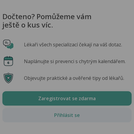
Dočteno? Pomůžeme vám
ještě o kus víc.
Lékaři všech specializací čekají na váš dotaz.
Naplánujte si prevenci s chytrým kalendářem.
Objevujte praktické a ověřené tipy od lékařů.
Zaregistrovat se zdarma
Přihlásit se