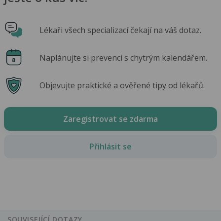
Lékaři všech specializací čekají na váš dotaz.
Naplánujte si prevenci s chytrým kalendářem.
Objevujte praktické a ověřené tipy od lékařů.
Zaregistrovat se zdarma
Přihlásit se
SOUVISEJÍCÍ DOTAZY