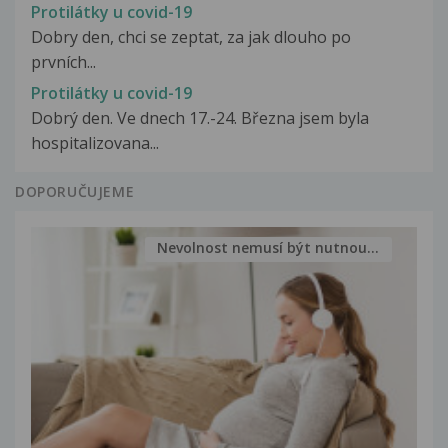
Protilátky u covid-19
Dobry den, chci se zeptat, za jak dlouho po
prvních...
Protilátky u covid-19
Dobrý den. Ve dnech 17.-24. Března jsem byla
hospitalizovana...
DOPORUČUJEME
Nevolnost nemusí být nutnou...