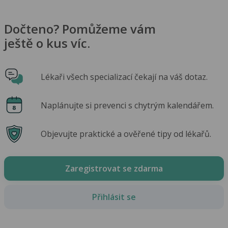
Dočteno? Pomůžeme vám
ještě o kus víc.
Lékaři všech specializací čekají na váš dotaz.
Naplánujte si prevenci s chytrým kalendářem.
Objevujte praktické a ověřené tipy od lékařů.
Zaregistrovat se zdarma
Přihlásit se