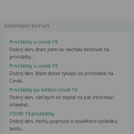
SOUVISEJÍCÍ DOTAZY
Protilátky u covid-19
Dobrý den, dnes jsem se nechala testovat na
protilátky...
Protilátky u covid-19
Dobrý den, Mám dotaz týkající se protilatek na
Covid...
Protilátky po infekci covid-19
Dobrý den, rád bych se zeptal na pár informací
ohledně...
COVID 19 protilátky
Dobrý den, mohu poprosit o vysvětlení výsledku
testu...