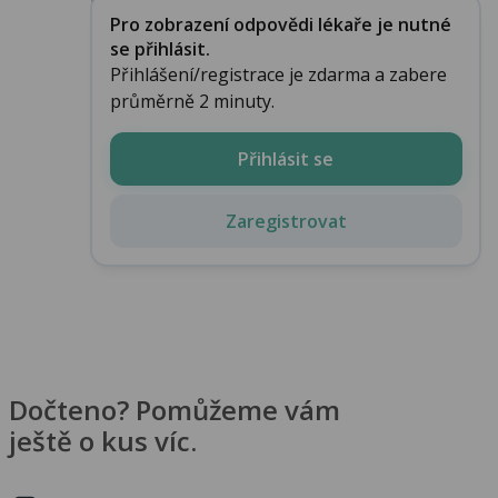
Pro zobrazení odpovědi lékaře je nutné
se přihlásit.
Přihlášení/registrace je zdarma a zabere
průměrně 2 minuty.
Přihlásit se
Zaregistrovat
Dočteno? Pomůžeme vám
ještě o kus víc.