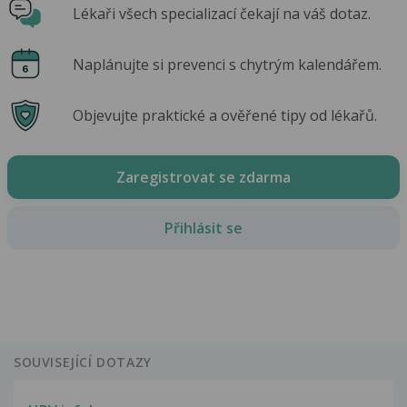
Lékaři všech specializací čekají na váš dotaz.
Naplánujte si prevenci s chytrým kalendářem.
Objevujte praktické a ověřené tipy od lékařů.
Zaregistrovat se zdarma
Přihlásit se
SOUVISEJÍCÍ DOTAZY