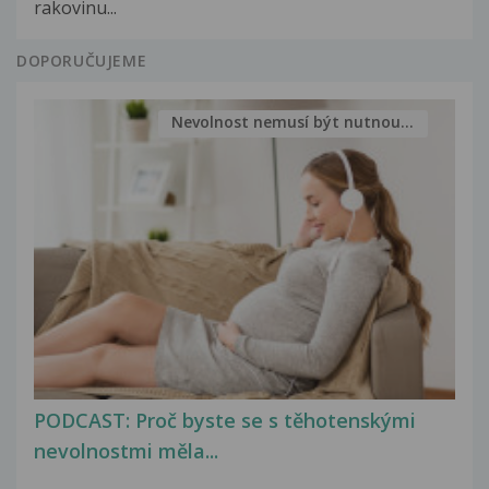
rakovinu...
DOPORUČUJEME
Nevolnost nemusí být nutnou...
PODCAST: Proč byste se s těhotenskými
nevolnostmi měla...