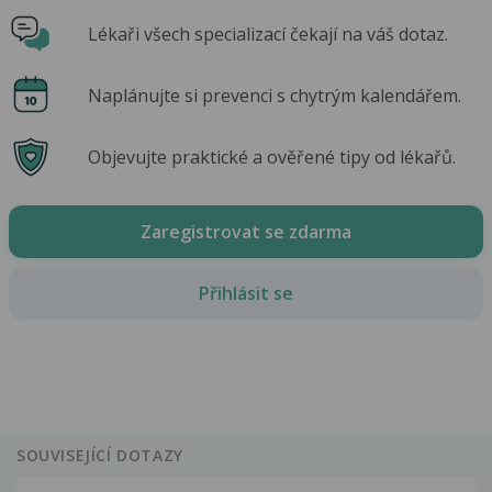
Lékaři všech specializací čekají na váš dotaz.
Naplánujte si prevenci s chytrým kalendářem.
Objevujte praktické a ověřené tipy od lékařů.
Zaregistrovat se zdarma
Přihlásit se
SOUVISEJÍCÍ DOTAZY