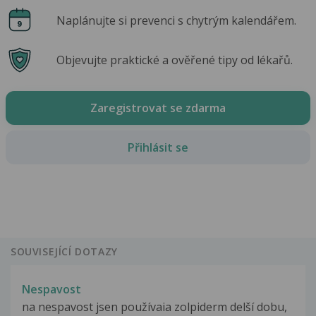
Naplánujte si prevenci s chytrým kalendářem.
Objevujte praktické a ověřené tipy od lékařů.
Zaregistrovat se zdarma
Přihlásit se
SOUVISEJÍCÍ DOTAZY
Nespavost
na nespavost jsen používaia zolpiderm delší dobu,