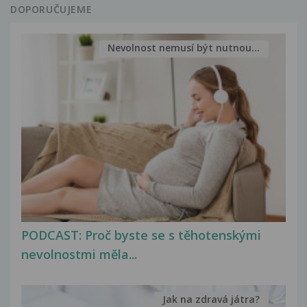
DOPORUČUJEME
Nevolnost nemusí být nutnou...
PODCAST: Proč byste se s těhotenskými
nevolnostmi měla...
Jak na zdravá játra?