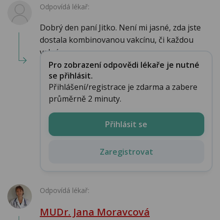
Odpovídá lékař:
Dobrý den paní Jitko. Není mi jasné, zda jste
dostala kombinovanou vakcínu, či každou
vakcín...
Pro zobrazení odpovědi lékaře je nutné
se přihlásit.
Přihlášení/registrace je zdarma a zabere
průměrně 2 minuty.
Přihlásit se
Zaregistrovat
Odpovídá lékař:
MUDr. Jana Moravcová