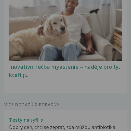
Inovativní léčba myastenie – naděje pro ty,
kteří ji...
VÍCE DOTAZŮ Z PORADNY
Testy na syfilis
Dobrý den, chci se zeptat, zda můžou antibiotika