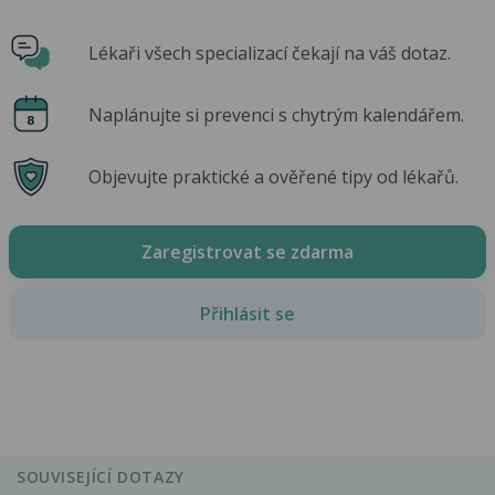
Lékaři všech specializací čekají na váš dotaz.
Naplánujte si prevenci s chytrým kalendářem.
Objevujte praktické a ověřené tipy od lékařů.
Zaregistrovat se zdarma
Přihlásit se
SOUVISEJÍCÍ DOTAZY