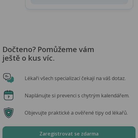
Dočteno? Pomůžeme vám
ještě o kus víc.
Lékaři všech specializací čekají na váš dotaz.
Naplánujte si prevenci s chytrým kalendářem.
Objevujte praktické a ověřené tipy od lékařů.
Zaregistrovat se zdarma