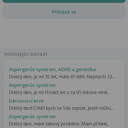
Přihlásit se
SOUVISEJÍCÍ DOTAZY
Aspergerův syndrom, ADHD a genetika
Dobrý den, je mi 35 let, mám tři děti. Nejstarší 12...
Aspergerův syndrom
Dobrý den, je mi třináct let a za tři měsíce mně...
Dárcovství krve
Dobrý den! Chtěl bych se Vás zeptat, jestli můžu...
Aspergerův syndrom
Dobrý den, mám takový problém. Mám přítele,