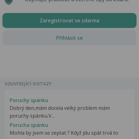
Zaregistrovat se zdarma
Přihlásit se
SOUVISEJÍCÍ DOTAZY
Poruchy spánku
Dobrý den,mám docela velký problem mám
poruchy spánku.V...
Porucha spánku
Mohla by jsem se zeptat ? Když jdu spát trvá to