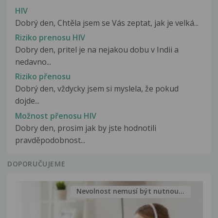
HIV
Dobrý den, Chtěla jsem se Vás zeptat, jak je velká...
Riziko prenosu HIV
Dobry den, pritel je na nejakou dobu v Indii a
nedavno...
Riziko přenosu
Dobrý den, vždycky jsem si myslela, že pokud
dojde...
Možnost přenosu HIV
Dobry den, prosim jak by jste hodnotili
pravděpodobnost...
DOPORUČUJEME
Nevolnost nemusí být nutnou...