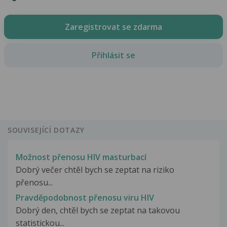
Zaregistrovat se zdarma
Přihlásit se
SOUVISEJÍCÍ DOTAZY
Možnost přenosu HIV masturbací
Dobrý večer chtěl bych se zeptat na riziko
přenosu...
Pravděpodobnost přenosu viru HIV
Dobrý den, chtěl bych se zeptat na takovou
statistickou...