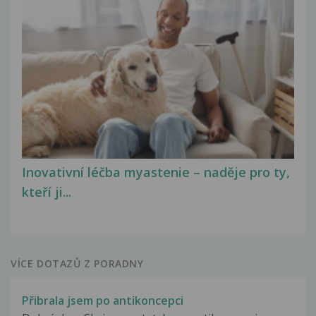
Inovativní léčba myastenie – naděje pro ty,
kteří ji...
VÍCE DOTAZŮ Z PORADNY
Přibrala jsem po antikoncepci