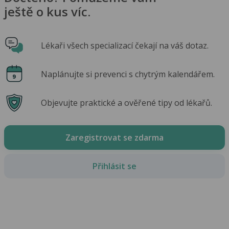
ještě o kus víc.
Lékaři všech specializací čekají na váš dotaz.
Naplánujte si prevenci s chytrým kalendářem.
Objevujte praktické a ověřené tipy od lékařů.
Zaregistrovat se zdarma
Přihlásit se