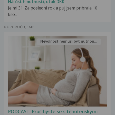
Nárůst hmotnosti, otok DKK
Je mi 31. Za posledni rok a puj jsem pribrala 10
kilo...
DOPORUČUJEME
Nevolnost nemusí být nutnou...
PODCAST: Proč byste se s těhotenskými