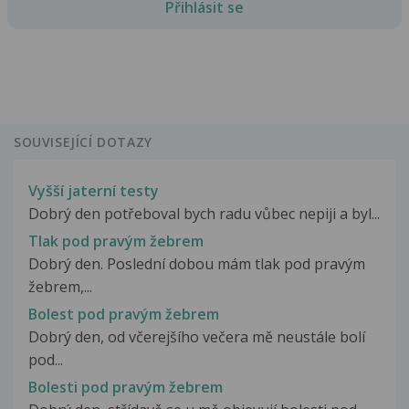
Přihlásit se
SOUVISEJÍCÍ DOTAZY
Vyšší jaterní testy
Dobrý den potřeboval bych radu vůbec nepiji a byl...
Tlak pod pravým žebrem
Dobrý den. Poslední dobou mám tlak pod pravým
žebrem,...
Bolest pod pravým žebrem
Dobrý den, od včerejšího večera mě neustále bolí
pod...
Bolesti pod pravým žebrem