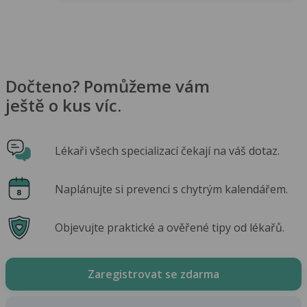
Dočteno? Pomůžeme vám
ještě o kus víc.
Lékaři všech specializací čekají na váš dotaz.
Naplánujte si prevenci s chytrým kalendářem.
Objevujte praktické a ověřené tipy od lékařů.
Zaregistrovat se zdarma