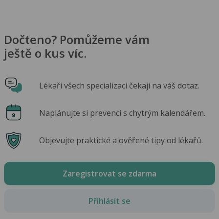
Dočteno? Pomůžeme vám
ještě o kus víc.
Lékaři všech specializací čekají na váš dotaz.
Naplánujte si prevenci s chytrým kalendářem.
Objevujte praktické a ověřené tipy od lékařů.
Zaregistrovat se zdarma
Přihlásit se