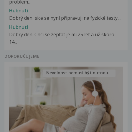
problem...
Hubnutí
Dobrý den, sice se nyní připravuji na fyzické testy,...
Hubnutí
Dobry den. Chci se zeptat je mi 25 let a už skoro
14...
DOPORUČUJEME
Nevolnost nemusí být nutnou...