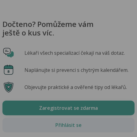
Dočteno? Pomůžeme vám
ještě o kus víc.
Lékaři všech specializací čekají na váš dotaz.
Naplánujte si prevenci s chytrým kalendářem.
Objevujte praktické a ověřené tipy od lékařů.
Zaregistrovat se zdarma
Přihlásit se