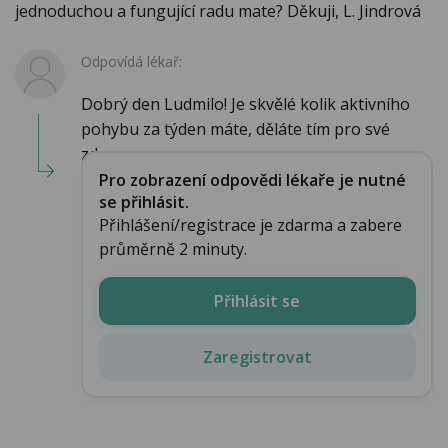
jednoduchou a fungující radu mate? Děkuji, L. Jindrová
Odpovídá lékař:
Dobrý den Ludmilo! Je skvělé kolik aktivního
pohybu za týden máte, děláte tím pro své
zdra...
Pro zobrazení odpovědi lékaře je nutné
se přihlásit.
Přihlášení/registrace je zdarma a zabere
průměrně 2 minuty.
Přihlásit se
Zaregistrovat