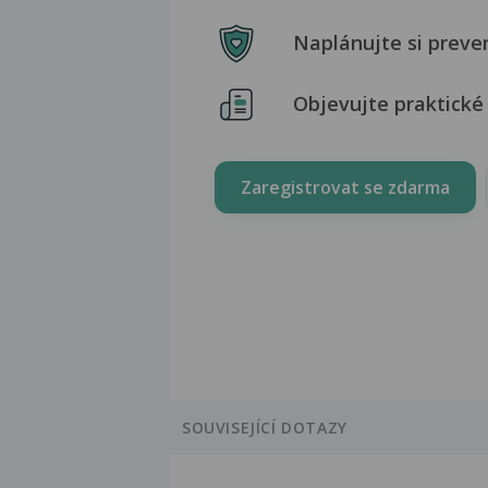
Naplánujte si preve
Objevujte praktické 
Zaregistrovat se zdarma
SOUVISEJÍCÍ DOTAZY