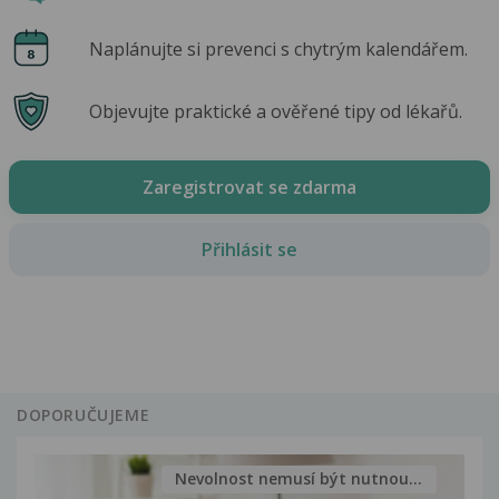
Naplánujte si prevenci s chytrým kalendářem.
Objevujte praktické a ověřené tipy od lékařů.
Zaregistrovat se zdarma
Přihlásit se
DOPORUČUJEME
Nevolnost nemusí být nutnou...