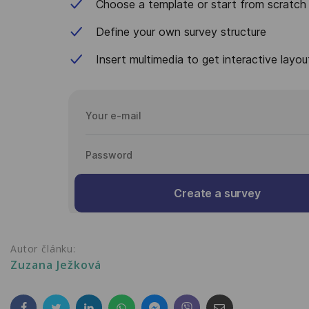
Autor článku:
Zuzana Ježková